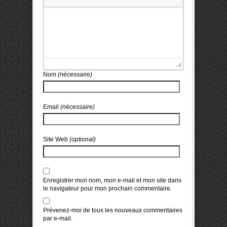
Nom
(nécessaire)
Email
(nécessaire)
Site Web
(optional)
Enregistrer mon nom, mon e-mail et mon site dans
le navigateur pour mon prochain commentaire.
Prévenez-moi de tous les nouveaux commentaires
par e-mail.