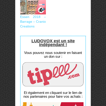
Essen 2018 –
Barrage – Cranio
Creations
LUDOVOX est un site
indépendant !
Vous pouvez nous soutenir en faisant
un don sur :
Et également en cliquant sur le lien de
nos partenaires pour faire vos achats :