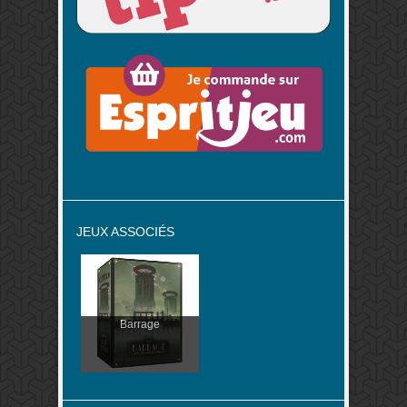
JEUX ASSOCIÉS
Barrage