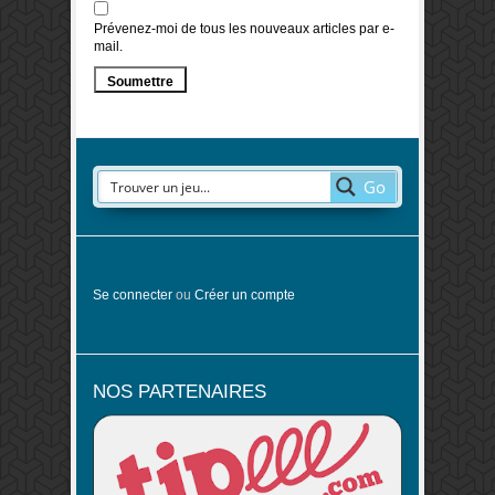
Prévenez-moi de tous les nouveaux articles par e-
mail.
Go
Se connecter
ou
Créer un compte
NOS PARTENAIRES