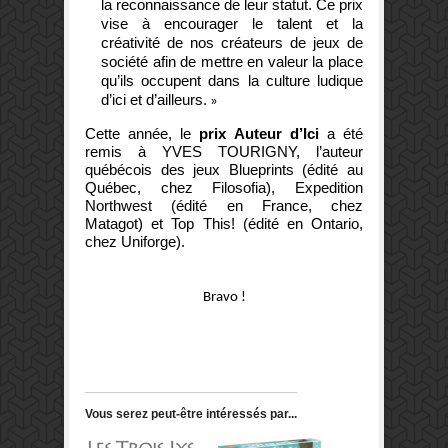
la reconnaissance de leur statut. Ce prix
vise à encourager le talent et la
créativité de nos créateurs de jeux de
société afin de mettre en valeur la place
qu’ils occupent dans la culture ludique
d’ici et d’ailleurs.
»
Cette année, le
prix Auteur d’Ici
a été
remis à
YVES TOURIGNY
, l’auteur
québécois des jeux Blueprints (édité au
Québec, chez Filosofia), Expedition
Northwest (édité en France, chez
Matagot) et Top This! (édité en Ontario,
chez Uniforge).
Bravo !
Vous serez peut-être intéressés par...