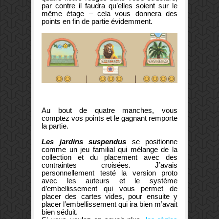
par contre il faudra qu’elles soient sur le
même étage – cela vous donnera des
points en fin de partie évidemment.
Au bout de quatre manches, vous
comptez vos points et le gagnant remporte
la partie.
Les jardins suspendus
se positionne
comme un jeu familial qui mélange de la
collection et du placement avec des
contraintes croisées. J’avais
personnellement testé la version proto
avec les auteurs et le système
d’embellissement qui vous permet de
placer des cartes vides, pour ensuite y
placer l’embellissement qui ira bien m’avait
bien séduit.