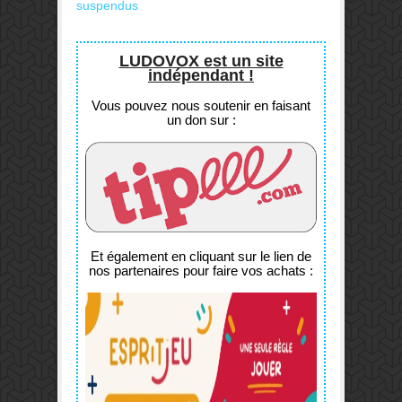
suspendus
LUDOVOX est un site
indépendant !
Vous pouvez nous soutenir en faisant
un don sur :
Et également en cliquant sur le lien de
nos partenaires pour faire vos achats :