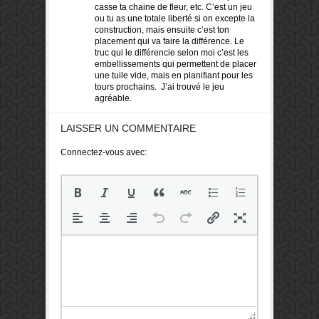
casse ta chaine de fleur, etc. C’est un jeu
ou tu as une totale liberté si on excepte la
construction, mais ensuite c’est ton
placement qui va faire la différence. Le
truc qui le différencie selon moi c’est les
embellissements qui permettent de placer
une tuile vide, mais en planifiant pour les
tours prochains. J’ai trouvé le jeu
agréable.
LAISSER UN COMMENTAIRE
Connectez-vous avec: