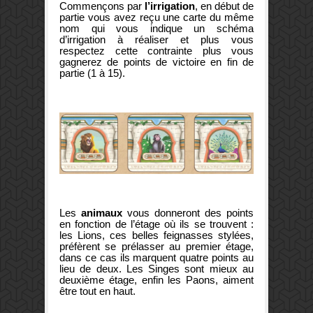
Commençons par
l’irrigation
, en début de
partie vous avez reçu une carte du même
nom qui vous indique un schéma
d’irrigation à réaliser et plus vous
respectez cette contrainte plus vous
gagnerez de points de victoire en fin de
partie (1 à 15).
Les
animaux
vous donneront des points
en fonction de l’étage où ils se trouvent :
les Lions, ces belles feignasses stylées,
préfèrent se prélasser au premier étage,
dans ce cas ils marquent quatre points au
lieu de deux. Les Singes sont mieux au
deuxième étage, enfin les Paons, aiment
être tout en haut.