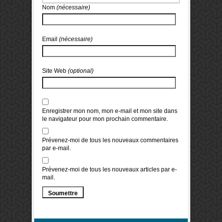
Nom
(nécessaire)
Email
(nécessaire)
Site Web
(optional)
Enregistrer mon nom, mon e-mail et mon site dans
le navigateur pour mon prochain commentaire.
Prévenez-moi de tous les nouveaux commentaires
par e-mail.
Prévenez-moi de tous les nouveaux articles par e-
mail.