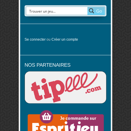
Go
Se connecter
ou
Créer un compte
NOS PARTENAIRES