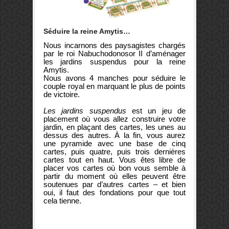
Séduire la reine Amytis…
Nous incarnons des paysagistes chargés
par le roi Nabuchodonosor II d’aménager
les jardins suspendus pour la reine
Amytis.
Nous avons 4 manches pour séduire le
couple royal en marquant le plus de points
de victoire.
Les jardins suspendus
est un jeu de
placement où vous allez construire votre
jardin, en plaçant des cartes, les unes au
dessus des autres. À la fin, vous aurez
une pyramide avec une base de cinq
cartes, puis quatre, puis trois dernières
cartes tout en haut. Vous êtes libre de
placer vos cartes où bon vous semble à
partir du moment où elles peuvent être
soutenues par d’autres cartes – et bien
oui, il faut des fondations pour que tout
cela tienne.