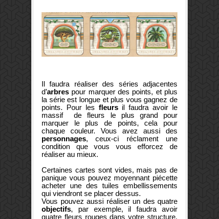
Il faudra réaliser des séries adjacentes
d’
arbres
pour marquer des points, et plus
la série est longue et plus vous gagnez de
points. Pour les
fleurs
il faudra avoir le
massif de fleurs le plus grand pour
marquer le plus de points, cela pour
chaque couleur. Vous avez aussi des
personnages
, ceux-ci réclament une
condition que vous vous efforcez de
réaliser au mieux.
Certaines cartes sont vides, mais pas de
panique vous pouvez moyennant piécette
acheter une des tuiles embellissements
qui viendront se placer dessus.
Vous pouvez aussi réaliser un des quatre
objectifs
, par exemple, il faudra avoir
quatre fleurs rouges dans votre structure,