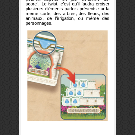
score”. Le twist, c’est qu’il faudra croiser
plusieurs éléments parfois présents sur la
même carte, des arbres, des fleurs, des
animaux, de l’irrigation, ou même des
personnages.