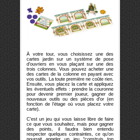
À votre tour, vous choisissez une des
cartes jardin sur un système de pose
d’ouvriers en vous plaçant sur une des
trois colonnes. Vous pouvez acheter une
des cartes de la colonne en payant avec
vos outils. La toute première ne coûte rien.
Ensuite, vous placez la carte et appliquez
les éventuels effets : prendre la couronne
pour devenir premier joueur, gagner de
nouveaux outils ou des pièces d’or (en
fonction de l’étage où vous placez votre
carte).
C’est un jeu qui vous laisse libre de faire
ce que vous souhaitez, mais pour gagner
des points, il faudra bien entendu
respecter quelques contraintes, ce qu’on
pourrait appeler un jeu “construis ton