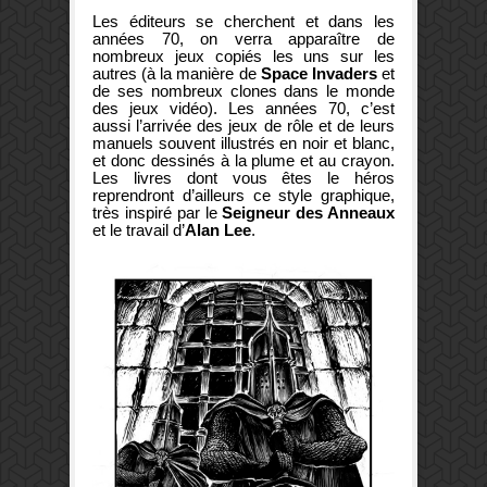
Les éditeurs se cherchent et dans les
années 70, on verra apparaître de
nombreux jeux copiés les uns sur les
autres (à la manière de
Space Invaders
et
de ses nombreux clones dans le monde
des jeux vidéo). Les années 70, c’est
aussi l’arrivée des jeux de rôle et de leurs
manuels souvent illustrés en noir et blanc,
et donc dessinés à la plume et au crayon.
Les livres dont vous êtes le héros
reprendront d’ailleurs ce style graphique,
très inspiré par le
Seigneur des Anneaux
et le travail d’
Alan Lee
.