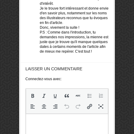
d'intérêt.
Je le trouve fort intéressant et donne envie
d'en savoir plus, notamment sur les noms
des illustrateurs reconnus que tu évoques
en fin d'article.
Donc, vivement la suite !
P.S : Comme dans l'introduction, tu
demandes nos impressions, la mienne est
juste que je trouve qu'il manque quelques
dates à certains moments de l'article afin
de mieux me repérer. C'est tout !
LAISSER UN COMMENTAIRE
Connectez-vous avec: