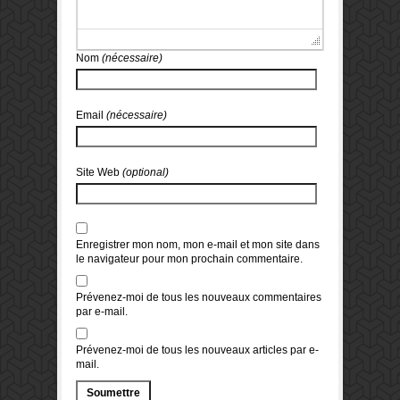
Nom
(nécessaire)
Email
(nécessaire)
Site Web
(optional)
Enregistrer mon nom, mon e-mail et mon site dans
le navigateur pour mon prochain commentaire.
Prévenez-moi de tous les nouveaux commentaires
par e-mail.
Prévenez-moi de tous les nouveaux articles par e-
mail.