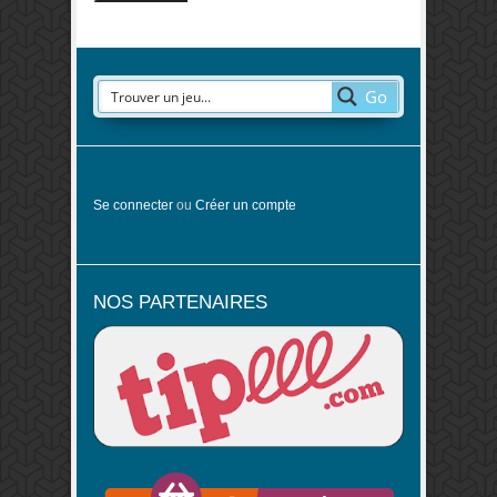
Go
Se connecter
ou
Créer un compte
NOS PARTENAIRES