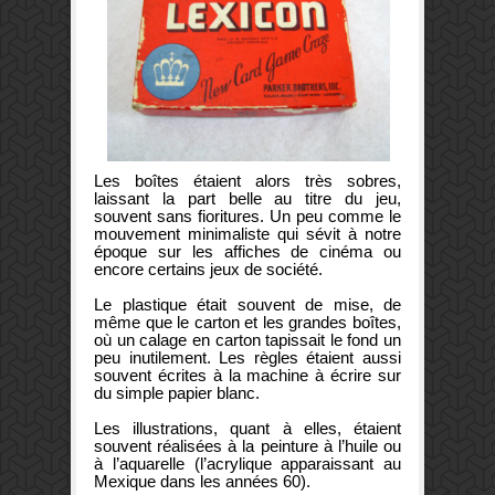
Les boîtes étaient alors très sobres,
laissant la part belle au titre du jeu,
souvent sans fioritures. Un peu comme le
mouvement minimaliste qui sévit à notre
époque sur les affiches de cinéma ou
encore certains jeux de société.
Le plastique était souvent de mise, de
même que le carton et les grandes boîtes,
où un calage en carton tapissait le fond un
peu inutilement. Les règles étaient aussi
souvent écrites à la machine à écrire sur
du simple papier blanc.
Les illustrations, quant à elles, étaient
souvent réalisées à la peinture à l’huile ou
à l’aquarelle (l’acrylique apparaissant au
Mexique dans les années 60).