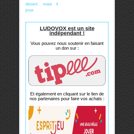
désert, mais il
joue
LUDOVOX est un site
indépendant !
Vous pouvez nous soutenir en faisant
un don sur :
Et également en cliquant sur le lien de
nos partenaires pour faire vos achats :