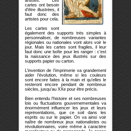
artistes. Les
cartes ont besoin
d’être illustrées, il
faut donc des
artistes pour cela.
Les cartes sont
également des supports très simples à
personnaliser, de nombreuses variantes
régionales ou nationales vont alors voir le
jour. Mais les cartes sont fragiles, il leur
faut donc une boîte pour les ranger : c’est
la naissance des jeux illustrés sur des
supports papier ou carton.
L’invention de l’imprimerie va grandement
aider l’évolution, même si les couleurs
sont encore faites à la main et qu’elles le
resteront encore pendant de nombreux
siècles, jusqu’au XXe pour être précis.
Bien entendu l’histoire et ses nombreuses
lois ou fluctuations gouvernementales va
énormément influencer les jeux et leurs
représentations, que ce soit dans les
esprits ou sur le papier. On va ainsi voir
naître de nombreux jeux nationalistes ou
révolutionnaires, voire même à caractère