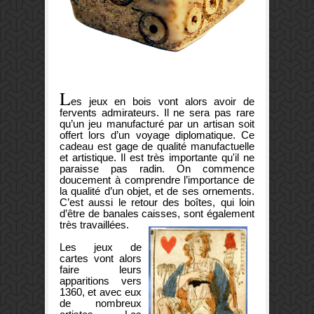
L
es jeux en bois vont alors avoir de
fervents admirateurs. Il ne sera pas rare
qu’un jeu manufacturé par un artisan soit
offert lors d’un voyage diplomatique. Ce
cadeau est gage de qualité manufactuelle
et artistique. Il est très importante qu'il ne
paraisse pas radin. On commence
doucement à comprendre l’importance de
la qualité d’un objet, et de ses ornements.
C’est aussi le retour des boîtes, qui loin
d’être de banales caisses, sont également
très travaillées.
Les jeux de
cartes vont alors
faire leurs
apparitions vers
1360, et avec eux
de nombreux