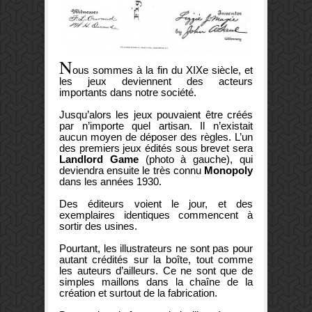
N
ous sommes à la fin du XIXe siècle, et
les jeux deviennent des acteurs
importants dans notre société.
Jusqu’alors les jeux pouvaient être créés
par n’importe quel artisan. Il n’existait
aucun moyen de déposer des règles. L’un
des premiers jeux édités sous brevet sera
Landlord Game
(photo à gauche), qui
deviendra ensuite le très connu
Monopoly
dans les années 1930.
Des éditeurs voient le jour, et des
exemplaires identiques commencent à
sortir des usines.
Pourtant, les illustrateurs ne sont pas pour
autant crédités sur la boîte, tout comme
les auteurs d’ailleurs. Ce ne sont que de
simples maillons dans la chaîne de la
création et surtout de la fabrication.