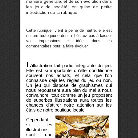
manière générale, et de son évolution dans
les jeux de société, en guise de petite
introduction de la rubrique.
Cette rubrique, vient à peine de naître, elle est
encore toute jeune donc n’hésitez pas à laisser
vos impressions et idées dans les
commentaires pour la faire évoluer.
L
’illustration fait partie intégrante du jeu.
Elle est si importante qu’elle conditionne
souvent nos achats, et cela que l’on
connaisse déjà les règles du jeu ou non.
Un jeu qui dispose de graphismes qui
nous repoussent aura bien du mal à nous
convaincre, tout comme un jeu proposant
de superbes illustrations aura toutes les
chances d’attirer notre attention sur les
étals de notre boutique locale.
Cependant,
si les
illustrations
sont une