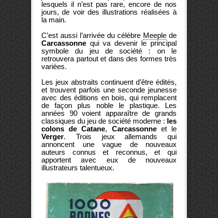
lesquels il n’est pas rare, encore de nos
jours, de voir des illustrations réalisées à
la main.
C’est aussi l’arrivée du célèbre
Meeple
de
Carcassonne
qui va devenir le principal
symbole du jeu de société : on le
retrouvera partout et dans des formes très
variées.
Les jeux abstraits continuent d’être édités,
et trouvent parfois une seconde jeunesse
avec des éditions en bois, qui remplacent
de façon plus noble le plastique. Les
années 90 voient apparaître de grands
classiques du jeu de société moderne :
les
colons de Catane
,
Carcassonne
et le
Verger
. Trois jeux allemands qui
annoncent une vague de nouveaux
auteurs connus et reconnus, et qui
apportent avec eux de nouveaux
illustrateurs talentueux.