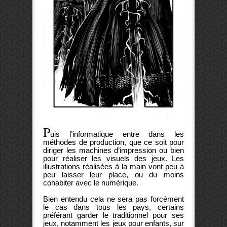
P
uis l’informatique entre dans les
méthodes de production, que ce soit pour
diriger les machines d’impression ou bien
pour réaliser les visuels des jeux. Les
illustrations réalisées à la main vont peu à
peu laisser leur place, ou du moins
cohabiter avec le numérique.
Bien entendu cela ne sera pas forcément
le cas dans tous les pays, certains
préférant garder le traditionnel pour ses
jeux, notamment les jeux pour enfants, sur