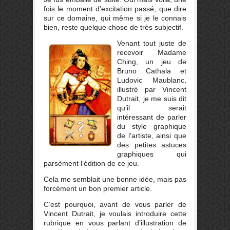
fois le moment d’excitation passé, que dire
sur ce domaine, qui même si je le connais
bien, reste quelque chose de très subjectif.
Venant tout juste de
recevoir Madame
Ching, un jeu de
Bruno Cathala et
Ludovic Maublanc,
illustré par Vincent
Dutrait, je me suis dit
qu’il serait
intéressant de parler
du style graphique
de l’artiste, ainsi que
des petites astuces
graphiques qui
parsèment l’édition de ce jeu.
Cela me semblait une bonne idée, mais pas
forcément un bon premier article.
C’est pourquoi, avant de vous parler de
Vincent Dutrait, je voulais introduire cette
rubrique en vous parlant d’illustration de