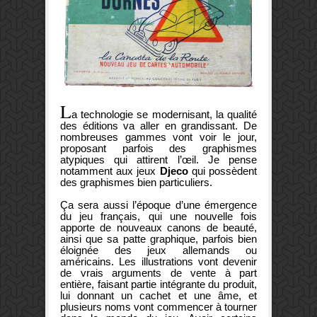
L
a technologie se modernisant, la qualité
des éditions va aller en grandissant. De
nombreuses gammes vont voir le jour,
proposant parfois des graphismes
atypiques qui attirent l’œil. Je pense
notamment aux jeux
Djeco
qui possèdent
des graphismes bien particuliers.
Ça sera aussi l’époque d’une émergence
du jeu français, qui une nouvelle fois
apporte de nouveaux canons de beauté,
ainsi que sa patte graphique, parfois bien
éloignée des jeux allemands ou
américains. Les illustrations vont devenir
de vrais arguments de vente à part
entière, faisant partie intégrante du produit,
lui donnant un cachet et une âme, et
plusieurs noms vont commencer à tourner