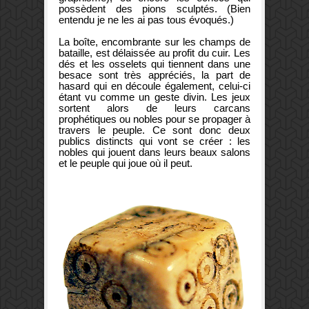
possèdent des pions sculptés. (Bien
entendu je ne les ai pas tous évoqués.)
La boîte, encombrante sur les champs de
bataille, est délaissée au profit du cuir. Les
dés et les osselets qui tiennent dans une
besace sont très appréciés, la part de
hasard qui en découle également, celui-ci
étant vu comme un geste divin. Les jeux
sortent alors de leurs carcans
prophétiques ou nobles pour se propager à
travers le peuple. Ce sont donc deux
publics distincts qui vont se créer : les
nobles qui jouent dans leurs beaux salons
et le peuple qui joue où il peut.