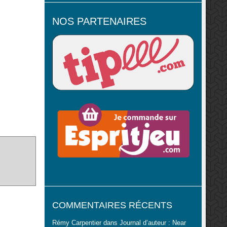
NOS PARTENAIRES
COMMENTAIRES RÉCENTS
Rémy Carpentier
dans
Journal d’auteur : Near