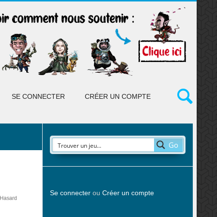
SE CONNECTER
CRÉER UN COMPTE
Go
Se connecter
ou
Créer un compte