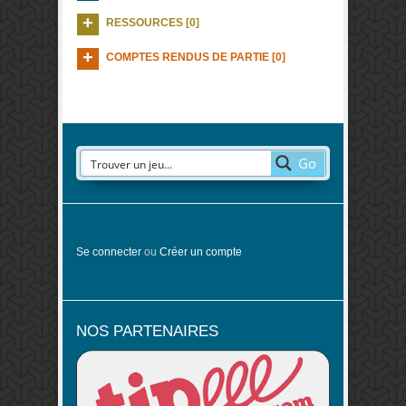
RESSOURCES [0]
COMPTES RENDUS DE PARTIE [0]
Go
Se connecter
ou
Créer un compte
NOS PARTENAIRES