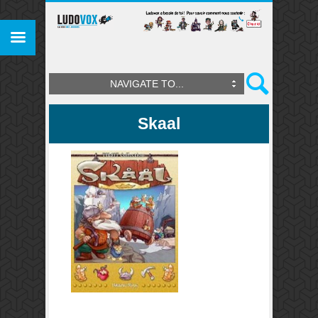
NAVIGATE TO...
Skaal