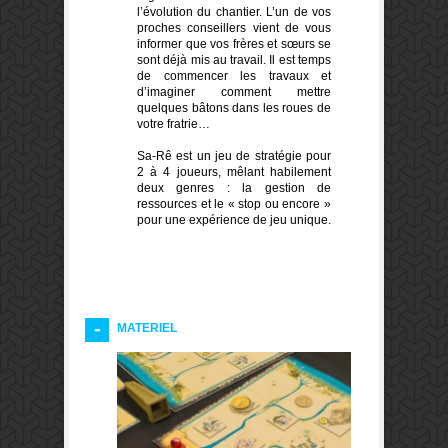
l’évolution du chantier. L’un de vos
proches conseillers vient de vous
informer que vos frères et sœurs se
sont déjà mis au travail. Il est temps
de commencer les travaux et
d’imaginer comment mettre
quelques bâtons dans les roues de
votre fratrie…
Sa-Rê est un jeu de stratégie pour
2 à 4 joueurs, mêlant habilement
deux genres : la gestion de
ressources et le « stop ou encore »
pour une expérience de jeu unique.
MATERIEL