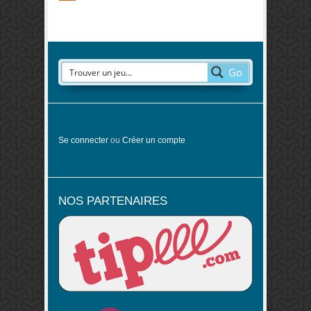
Go
Se connecter
ou
Créer un compte
NOS PARTENAIRES