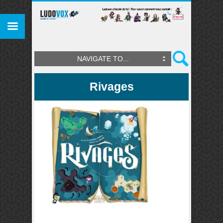
NAVIGATE TO...
Rivages