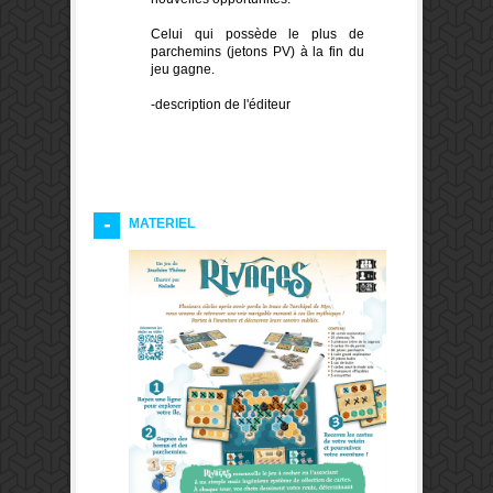
Celui qui possède le plus de
parchemins (jetons PV) à la fin du
jeu gagne.
-description de l'éditeur
MATERIEL