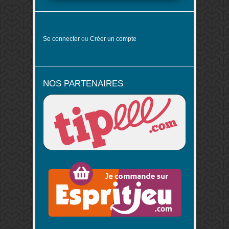
Se connecter
ou
Créer un compte
NOS PARTENAIRES