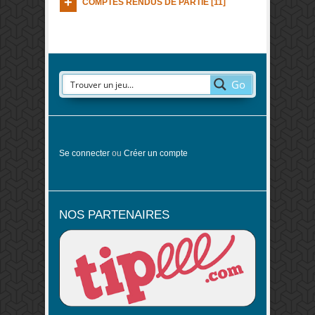
COMPTES RENDUS DE PARTIE [11]
Go
Se connecter
ou
Créer un compte
NOS PARTENAIRES