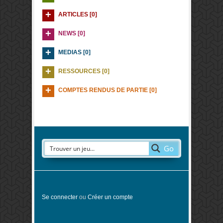
ARTICLES [0]
NEWS [0]
MEDIAS [0]
RESSOURCES [0]
COMPTES RENDUS DE PARTIE [0]
Go
Se connecter
ou
Créer un compte