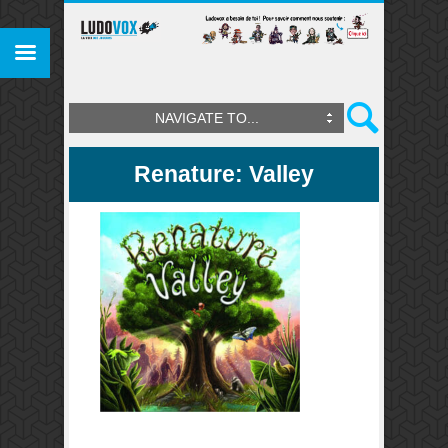
NAVIGATE TO...
Renature: Valley