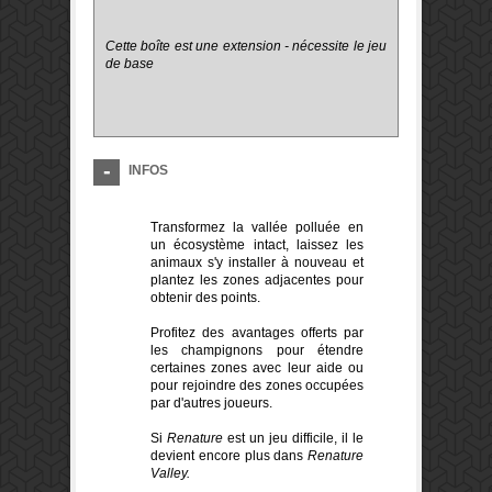
Cette boîte est une extension - nécessite le jeu
de base
INFOS
Transformez la vallée polluée en
un écosystème intact, laissez les
animaux s'y installer à nouveau et
plantez les zones adjacentes pour
obtenir des points.
Profitez des avantages offerts par
les champignons pour étendre
certaines zones avec leur aide ou
pour rejoindre des zones occupées
par d'autres joueurs.
Si
Renature
est un jeu difficile, il le
devient encore plus dans
Renature
Valley.