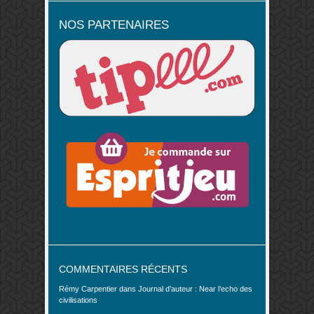
NOS PARTENAIRES
COMMENTAIRES RÉCENTS
Rémy Carpentier
dans
Journal d’auteur : Near l’echo des
civilisations