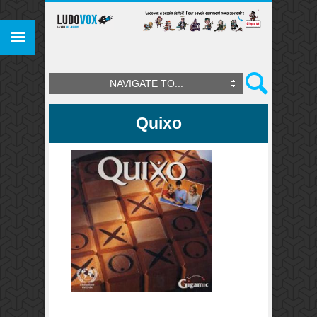
NAVIGATE TO...
Quixo