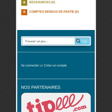
RESSOURCES [0]
COMPTES RENDUS DE PARTIE [0]
Go
Se connecter
ou
Créer un compte
NOS PARTENAIRES