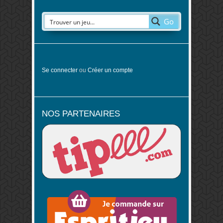
Go
Se connecter
ou
Créer un compte
NOS PARTENAIRES