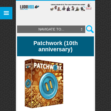
NAVIGATE TO...
Patchwork (10th
anniversary)