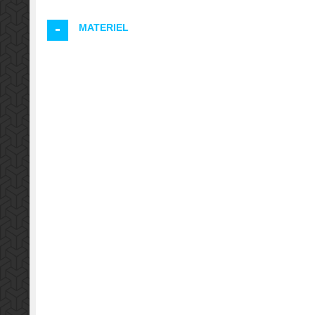
MATERIEL