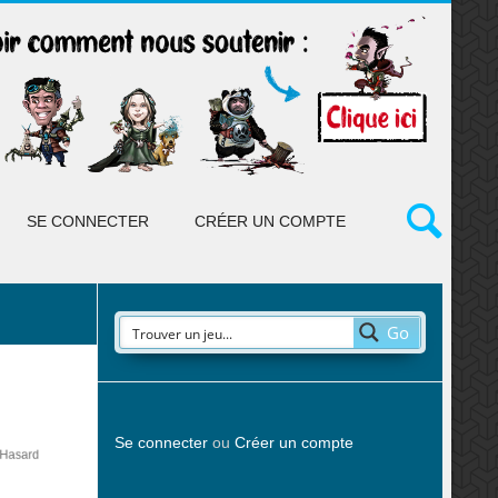
SE CONNECTER
CRÉER UN COMPTE
Go
Se connecter
ou
Créer un compte