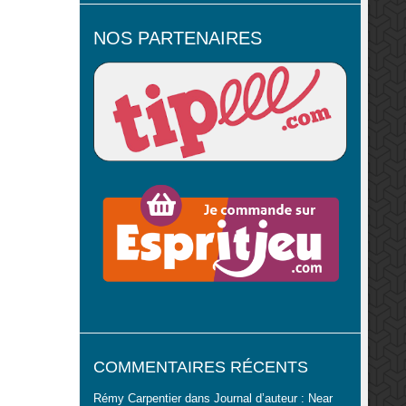
NOS PARTENAIRES
COMMENTAIRES RÉCENTS
Rémy Carpentier
dans
Journal d’auteur : Near