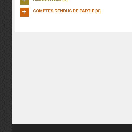
COMPTES RENDUS DE PARTIE [0]