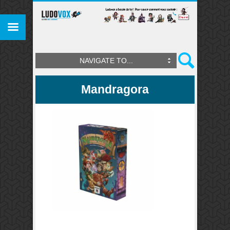
NAVIGATE TO...
Mandragora