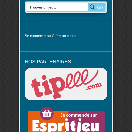
Go
Se connecter
ou
Créer un compte
NOS PARTENAIRES