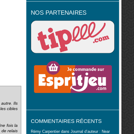
NOS PARTENAIRES
autre. Ils
les cibles
COMMENTAIRES RÉCENTS
ne fois la
 de relais
Rémy Carpentier
dans
Journal d’auteur : Near