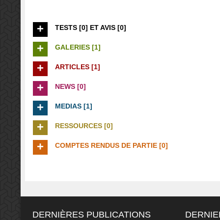
TESTS [0] ET AVIS [0]
GALERIES [1]
ARTICLES [1]
NEWS [0]
MEDIAS [1]
RESSOURCES [0]
COMPTES RENDUS DE PARTIE [0]
DERNIÈRES PUBLICATIONS
DERNIE