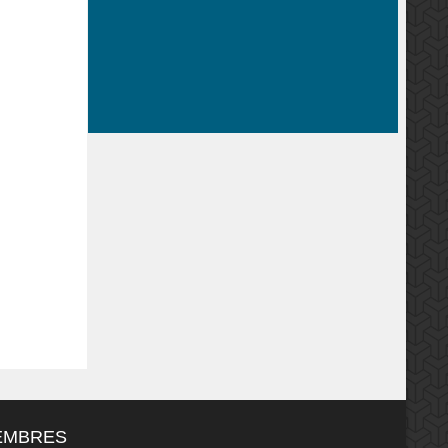
MEMBRES