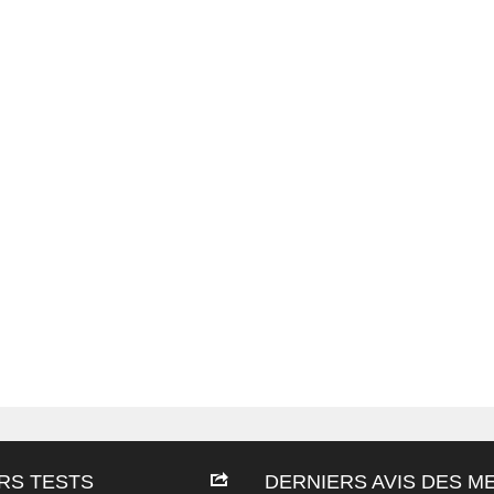
RS TESTS
DERNIERS AVIS DES 