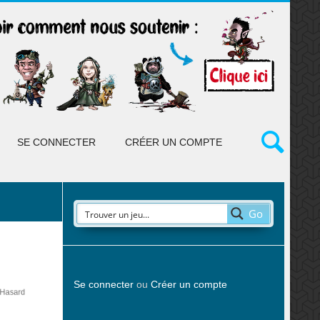
SE CONNECTER
CRÉER UN COMPTE
Go
Se connecter
ou
Créer un compte