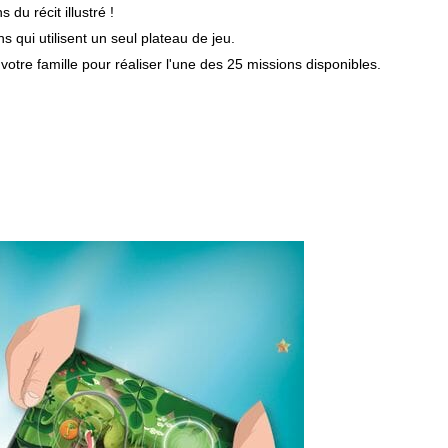
 du récit illustré !
s qui utilisent un seul plateau de jeu.
votre famille pour réaliser l'une des 25 missions disponibles.