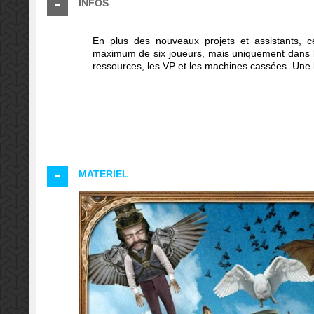
INFOS
En plus des nouveaux projets et assistants, 
maximum de six joueurs, mais uniquement dans l
ressources, les VP et les machines cassées. Une
MATERIEL