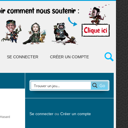
SE CONNECTER
CRÉER UN COMPTE
Go
Se connecter
ou
Créer un compte