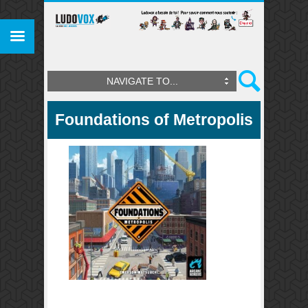
NAVIGATE TO...
Foundations of Metropolis