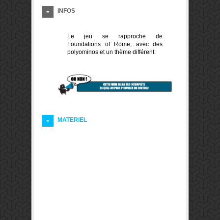
INFOS
Le jeu se rapproche de
Foundations of Rome, avec des
polyominos et un thème différent.
MATERIEL