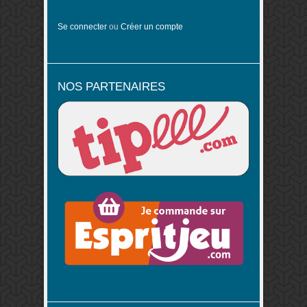
Se connecter
ou
Créer un compte
NOS PARTENAIRES