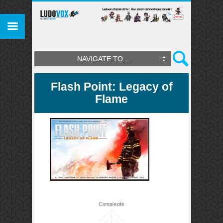
NAVIGATE TO...
Flash Point: Legacy of
Flame