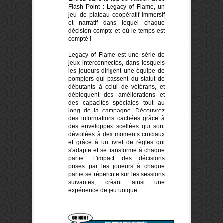
Flash Point : Legacy of Flame, un
jeu de plateau coopératif immersif
et narratif dans lequel chaque
décision compte et où le temps est
compté !
Legacy of Flame est une série de
jeux interconnectés, dans lesquels
les joueurs dirigent une équipe de
pompiers qui passent du statut de
débutants à celui de vétérans, et
débloquent des améliorations et
des capacités spéciales tout au
long de la campagne. Découvrez
des informations cachées grâce à
des enveloppes scellées qui sont
dévoilées à des moments cruciaux
et grâce à un livret de règles qui
s'adapte et se transforme à chaque
partie. L'impact des décisions
prises par les joueurs à chaque
partie se répercute sur les sessions
suivantes, créant ainsi une
expérience de jeu unique.