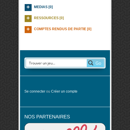
MEDIAS [0]
RESSOURCES [0]
COMPTES RENDUS DE PARTIE [0]
Go
Se connecter
ou
Créer un compte
NOS PARTENAIRES