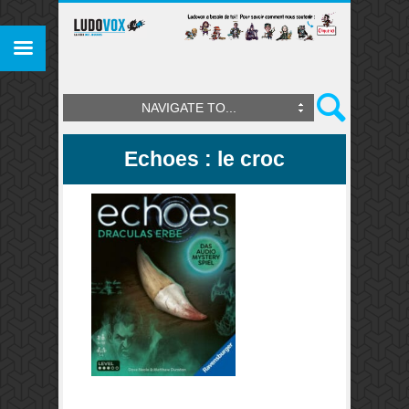
NAVIGATE TO...
Echoes : le croc