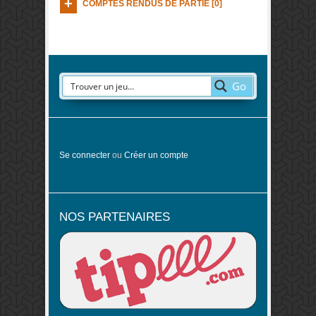
COMPTES RENDUS DE PARTIE [0]
Go
Se connecter
ou
Créer un compte
NOS PARTENAIRES