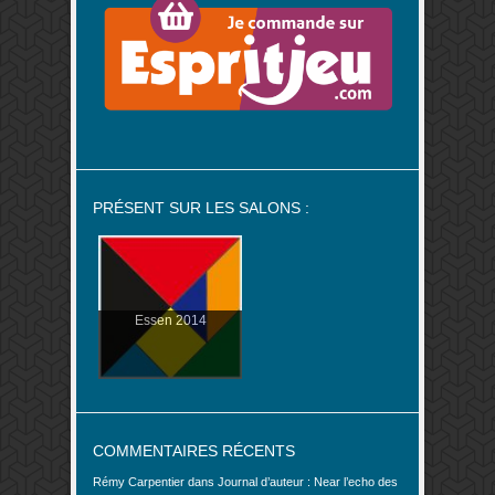
PRÉSENT SUR LES SALONS :
Essen 2014
COMMENTAIRES RÉCENTS
Rémy Carpentier
dans
Journal d’auteur : Near l’echo des