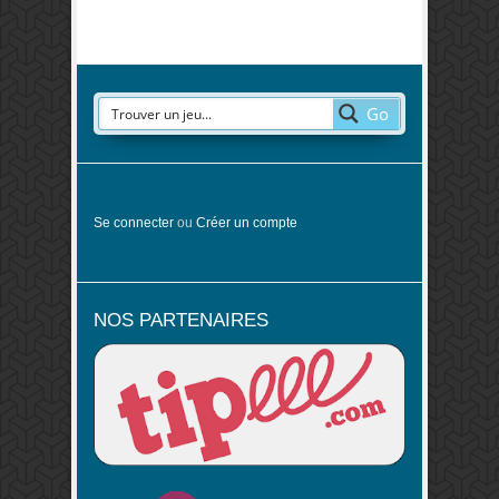
Go
Se connecter
ou
Créer un compte
NOS PARTENAIRES