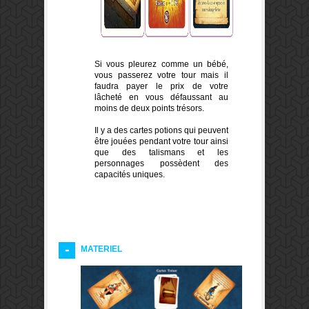
Si vous pleurez comme un bébé,
vous passerez votre tour mais il
faudra payer le prix de votre
lâcheté en vous défaussant au
moins de deux points trésors.
Il y a des cartes potions qui peuvent
être jouées pendant votre tour ainsi
que des talismans et les
personnages possèdent des
capacités uniques.
MATERIEL