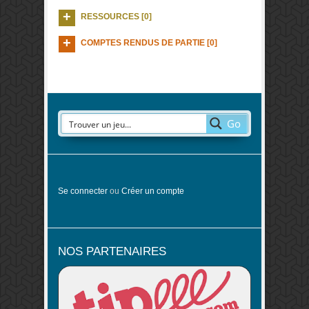
RESSOURCES [0]
COMPTES RENDUS DE PARTIE [0]
Go
Se connecter
ou
Créer un compte
NOS PARTENAIRES