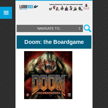
NAVIGATE TO...
Doom: the Boardgame