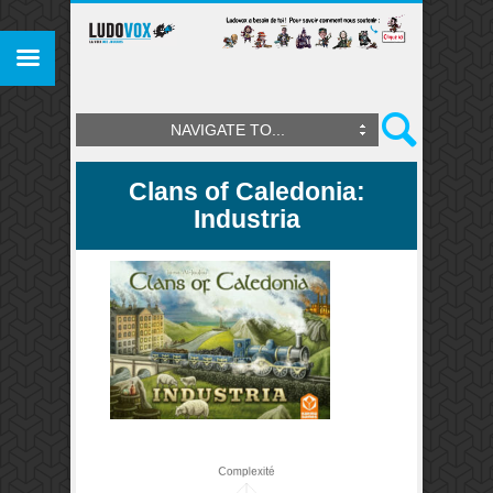
NAVIGATE TO...
Clans of Caledonia:
Industria