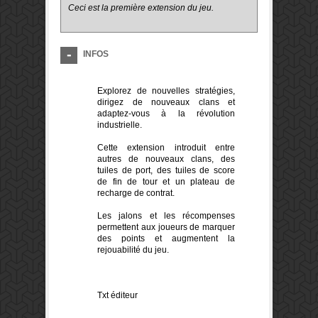
Ceci est la première extension du jeu.
INFOS
Explorez de nouvelles stratégies,
dirigez de nouveaux clans et
adaptez-vous à la révolution
industrielle.
Cette extension introduit entre
autres de nouveaux clans, des
tuiles de port, des tuiles de score
de fin de tour et un plateau de
recharge de contrat.
Les jalons et les récompenses
permettent aux joueurs de marquer
des points et augmentent la
rejouabilité du jeu.
Txt éditeur