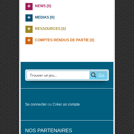
NEWS [0]
MEDIAS [0]
RESSOURCES [0]
COMPTES RENDUS DE PARTIE [0]
Go
Se connecter
ou
Créer un compte
NOS PARTENAIRES