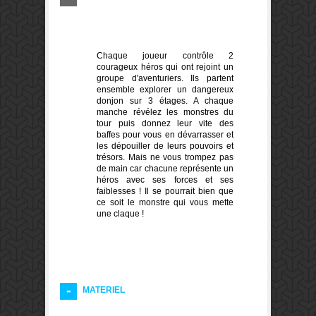
Chaque joueur contrôle 2
courageux héros qui ont rejoint un
groupe d'aventuriers. Ils partent
ensemble explorer un dangereux
donjon sur 3 étages. A chaque
manche révélez les monstres du
tour puis donnez leur vite des
baffes pour vous en dévarrasser et
les dépouiller de leurs pouvoirs et
trésors. Mais ne vous trompez pas
de main car chacune représente un
héros avec ses forces et ses
faiblesses ! Il se pourrait bien que
ce soit le monstre qui vous mette
une claque !
MATERIEL