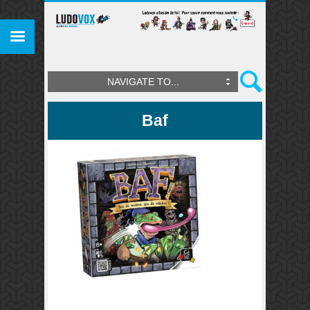
NAVIGATE TO...
Baf