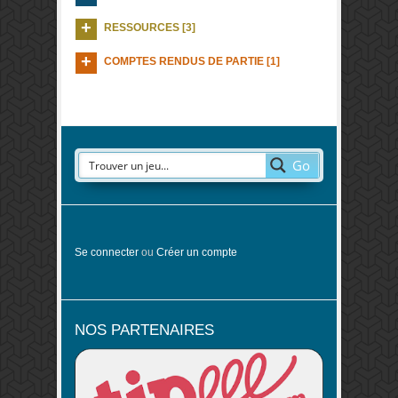
RESSOURCES [3]
COMPTES RENDUS DE PARTIE [1]
Go
Se connecter
ou
Créer un compte
NOS PARTENAIRES