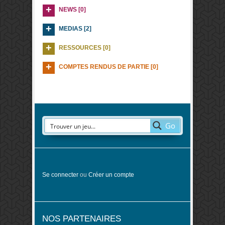
NEWS [0]
MEDIAS [2]
RESSOURCES [0]
COMPTES RENDUS DE PARTIE [0]
Go
Se connecter
ou
Créer un compte
NOS PARTENAIRES