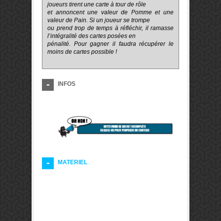
joueurs tirent une carte à tour de rôle
et annoncent une valeur de Pomme et une
valeur de Pain. Si un joueur se trompe
ou prend trop de temps à réfléchir, il ramasse
l’intégralité des cartes posées en
pénalité. Pour gagner il faudra récupérer le
moins de cartes possible !
INFOS
MATERIEL