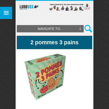
NAVIGATE TO...
2 pommes 3 pains