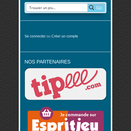
Go
Se connecter
ou
Créer un compte
NOS PARTENAIRES