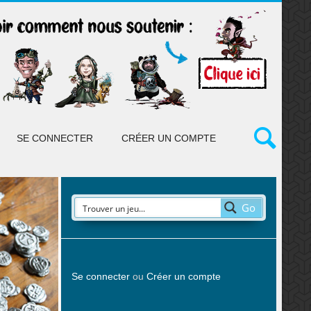
SE CONNECTER
CRÉER UN COMPTE
Go
Se connecter
ou
Créer un compte