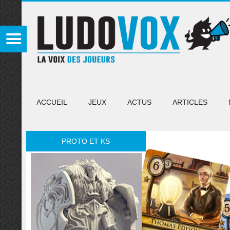
ACCUEIL
JEUX
ACTUS
ARTICLES
PROTO ET KS