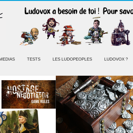
MEDIAS
TESTS
LES LUDOPEOPLES
LUDOVOX ?