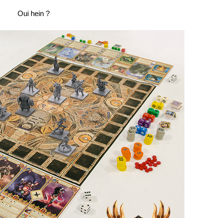
Oui hein ?