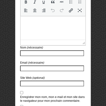
Nom
(nécessaire)
Email
(nécessaire)
Site Web
(optional)
Enregistrer mon nom, mon e-mail et mon site dans
le navigateur pour mon prochain commentaire.