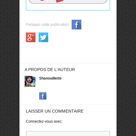
Partagez cette publication
A PROPOS DE L'AUTEUR
Shanouillette
LAISSER UN COMMENTAIRE
Connectez-vous avec: