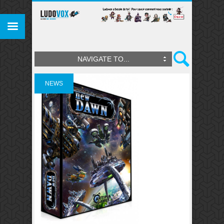
NAVIGATE TO...
NEWS