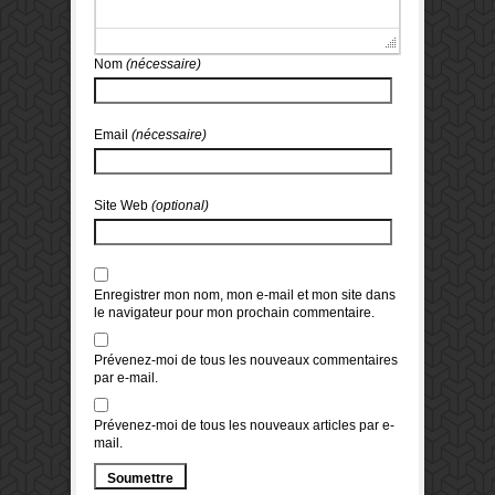
Nom
(nécessaire)
Email
(nécessaire)
Site Web
(optional)
Enregistrer mon nom, mon e-mail et mon site dans
le navigateur pour mon prochain commentaire.
Prévenez-moi de tous les nouveaux commentaires
par e-mail.
Prévenez-moi de tous les nouveaux articles par e-
mail.