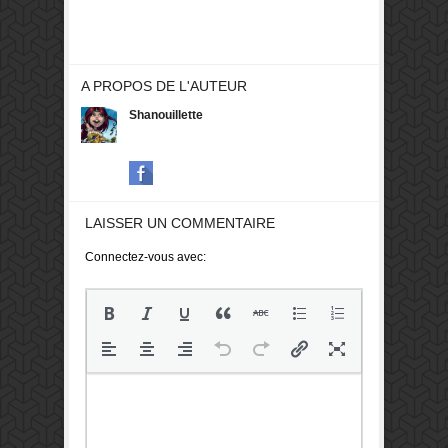
A PROPOS DE L'AUTEUR
Shanouillette
LAISSER UN COMMENTAIRE
Connectez-vous avec: