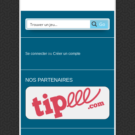
Go
Se connecter
ou
Créer un compte
NOS PARTENAIRES