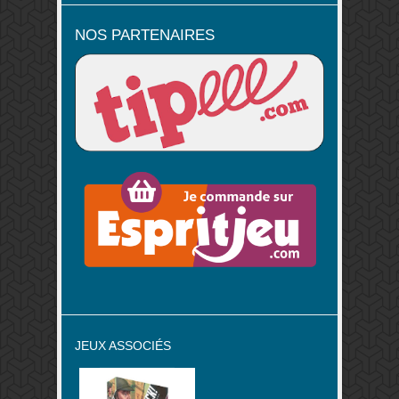
NOS PARTENAIRES
JEUX ASSOCIÉS