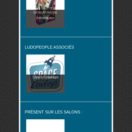
Unlock! Heroic
Adventures
LUDOPEOPLE ASSOCIÉS
Space Cowboys
PRÉSENT SUR LES SALONS :