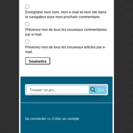
Enregistrer mon nom, mon e-mail et mon site dans
le navigateur pour mon prochain commentaire.
Prévenez-moi de tous les nouveaux commentaires
par e-mail.
Prévenez-moi de tous les nouveaux articles par e-
mail.
Go
Se connecter
ou
Créer un compte