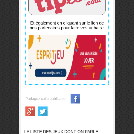
Et également en cliquant sur le lien de
nos partenaires pour faire vos achats :
Partagez cette publication
LA LISTE DES JEUX DONT ON PARLE