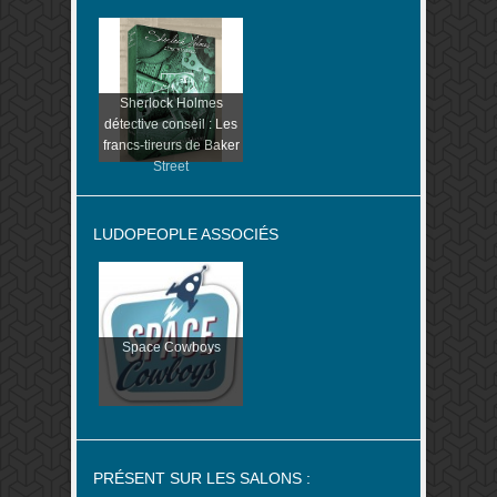
Sherlock Holmes
détective conseil : Les
francs-tireurs de Baker
Street
LUDOPEOPLE ASSOCIÉS
Space Cowboys
PRÉSENT SUR LES SALONS :