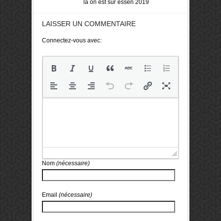
là on est sur essen 2019
LAISSER UN COMMENTAIRE
Connectez-vous avec:
Nom
(nécessaire)
Email
(nécessaire)