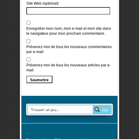
Site Web
(optional)
Enregistrer mon nom, mon e-mail et mon site dans
le navigateur pour mon prochain commentaire.
Prévenez-moi de tous les nouveaux commentaires
par e-mail.
Prévenez-moi de tous les nouveaux articles par e-
mail.
Go