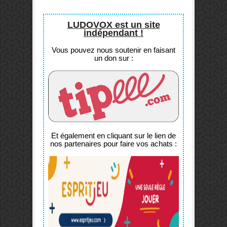
LUDOVOX est un site
indépendant !
Vous pouvez nous soutenir en faisant
un don sur :
Et également en cliquant sur le lien de
nos partenaires pour faire vos achats :