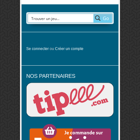
Go
Se connecter
ou
Créer un compte
NOS PARTENAIRES