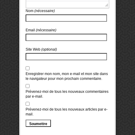
Nom
(nécessaire)
Email
(nécessaire)
Site Web
(optional)
Enregistrer mon nom, mon e-mail et mon site dans
le navigateur pour mon prochain commentaire.
Prévenez-moi de tous les nouveaux commentaires
par e-mail.
Prévenez-moi de tous les nouveaux articles par e-
mail.