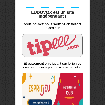
LUDOVOX est un site
indépendant !
Vous pouvez nous soutenir en faisant
un don sur :
Et également en cliquant sur le lien de
nos partenaires pour faire vos achats :