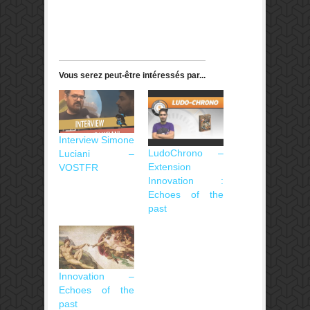
Vous serez peut-être intéressés par...
Interview Simone
LudoChrono –
Luciani –
Extension
VOSTFR
Innovation :
Echoes of the
past
Innovation –
Echoes of the
past