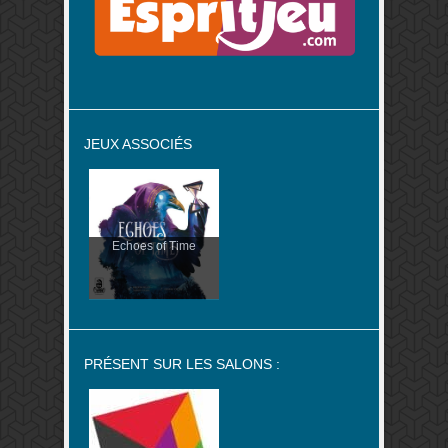
JEUX ASSOCIÉS
Echoes of Time
PRÉSENT SUR LES SALONS :