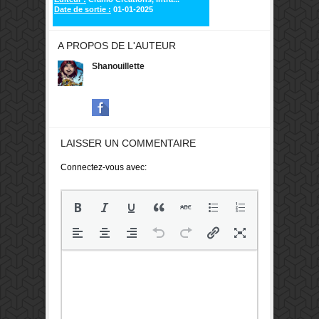
Date de sortie :
01-01-2025
A PROPOS DE L'AUTEUR
Shanouillette
LAISSER UN COMMENTAIRE
Connectez-vous avec: