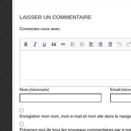
LAISSER UN COMMENTAIRE
Connectez-vous avec:
Nom
Email
(nécessaire)
(néces
Enregistrer mon nom, mon e-mail et mon site dans le navi
Prévenez-moi de tous les nouveaux commentaires par e-mai