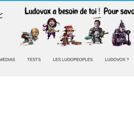
MEDIAS
TESTS
LES LUDOPEOPLES
LUDOVOX ?