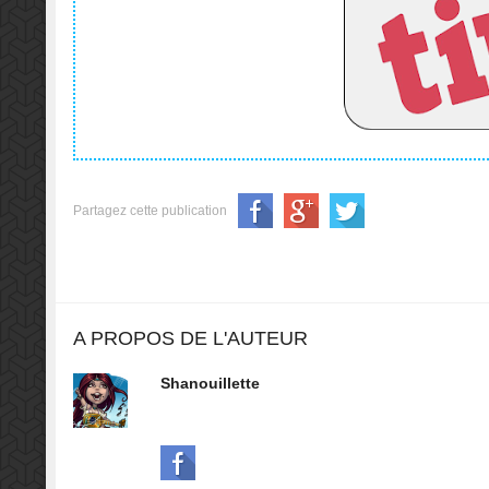
Partagez cette publication
A PROPOS DE L'AUTEUR
Shanouillette