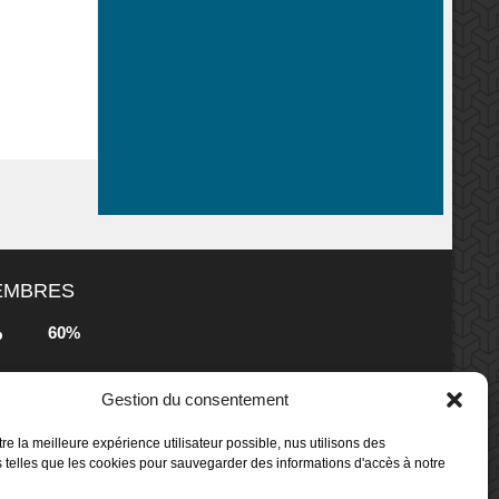
MEMBRES
60%
b
Gestion du consentement
80%
b
 Box -
re la meilleure expérience utilisateur possible, nus utilisons des
 telles que les cookies pour sauvegarder des informations d'accès à notre