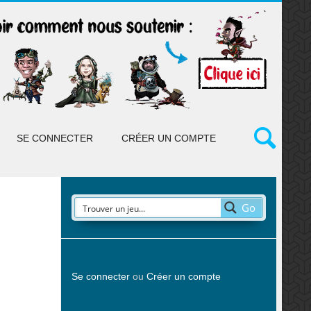
SE CONNECTER
CRÉER UN COMPTE
Go
Se connecter
ou
Créer un compte