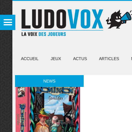
ACCUEIL
JEUX
ACTUS
ARTICLES
NEWS