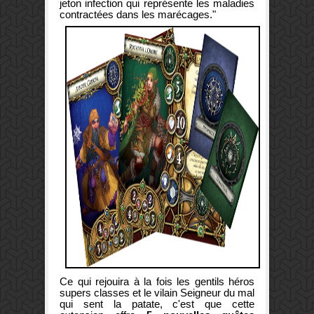
jeton infection qui représente les maladies
contractées dans les marécages."
Ce qui rejouira à la fois les gentils héros
supers classes et le vilain Seigneur du mal
qui sent la patate, c'est que cette