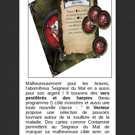
Malheureusement pour les braves,
l'abomifreux Seigneur du Mal en a aussi
pour son argent ! Il trouvera des
vers
pestiférés et des harpies
(beau
programme !) côté monstres et aussi une
toute nouvelle classe : " le
Vecteur
propose une sélection de pouvoirs
tournant autour de la souillure et de la
maladie. Des cartes comme Contaminé
permettent au Seigneur du Mal de
marquer sa malheureuse cible avec un