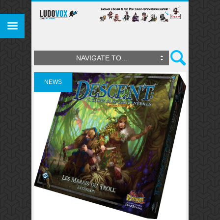
NAVIGATE TO...
NEWS