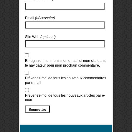
Email
(nécessaire)
Site Web
(optional)
Enregistrer mon nom, mon e-mail et mon site dans
le navigateur pour mon prochain commentaire.
Prévenez-moi de tous les nouveaux commentaires
par e-mail.
Prévenez-moi de tous les nouveaux articles par e-
mail.