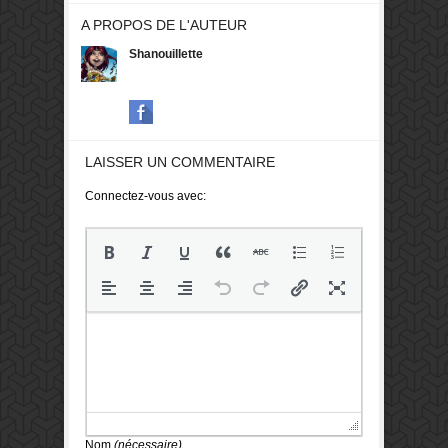
A PROPOS DE L'AUTEUR
Shanouillette
LAISSER UN COMMENTAIRE
Connectez-vous avec:
Nom
(nécessaire)