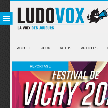
ACCUEIL
JEUX
ACTUS
ARTICLES
REPORTAGE