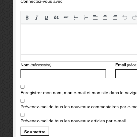
Connectez-vous avec:
Nom
Email
(nécessaire)
(néces
Enregistrer mon nom, mon e-mail et mon site dans le navi
Prévenez-moi de tous les nouveaux commentaires par e-mai
Prévenez-moi de tous les nouveaux articles par e-mail.