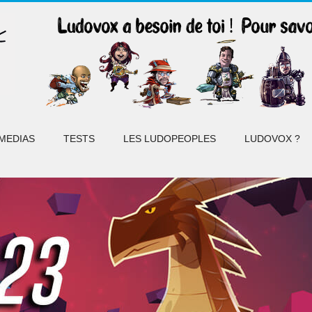
MEDIAS
TESTS
LES LUDOPEOPLES
LUDOVOX ?