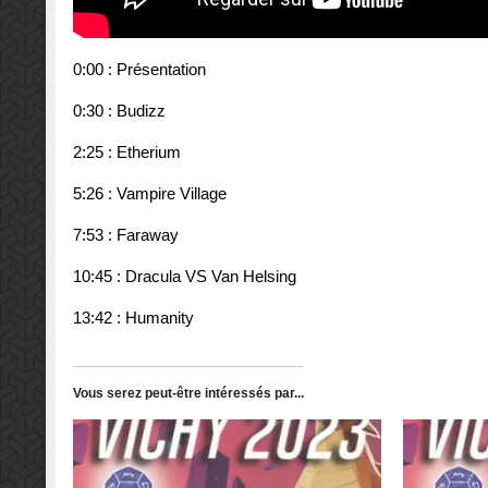
0:00 : Présentation
0:30 : Budizz
2:25 : Etherium
5:26 : Vampire Village
7:53 : Faraway
10:45 : Dracula VS Van Helsing
13:42 : Humanity
Vous serez peut-être intéressés par...