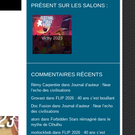
PRÉSENT SUR LES SALONS :
Vichy 2023
COMMENTAIRES RÉCENTS
Rémy Carpentier
dans
Journal d’auteur : Near
l’echo des civilisations
Grovast
dans
FLIP 2026 : 40 ans c’est bouillant
Doc.Fusion
dans
Journal d’auteur : Near l’echo
des civilisations
atom
dans
Forbidden Stars réimaginé dans le
mythe de Cthulhu
morlockbob
dans
FLIP 2026 : 40 ans c’est