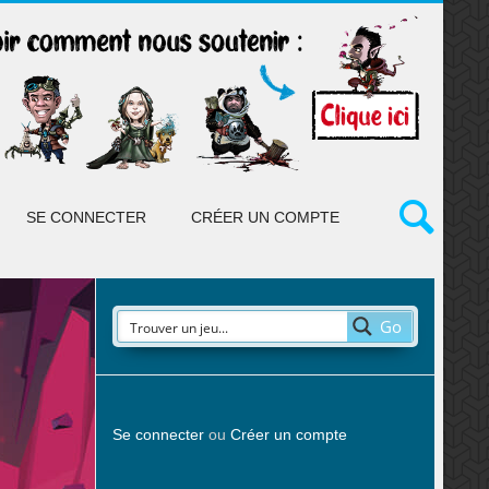
SE CONNECTER
CRÉER UN COMPTE
Go
Se connecter
ou
Créer un compte