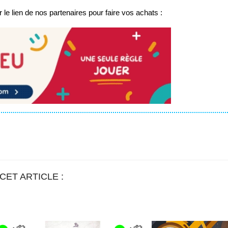
 le lien de nos partenaires pour faire vos achats :
CET ARTICLE :