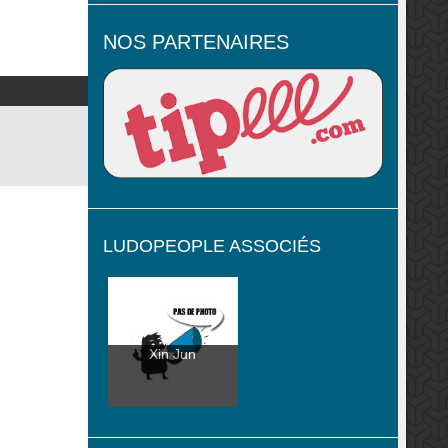
NOS PARTENAIRES
LUDOPEOPLE ASSOCIÉS
Xin Jun