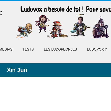
MEDIAS
TESTS
LES LUDOPEOPLES
LUDOVOX ?
Xin Jun