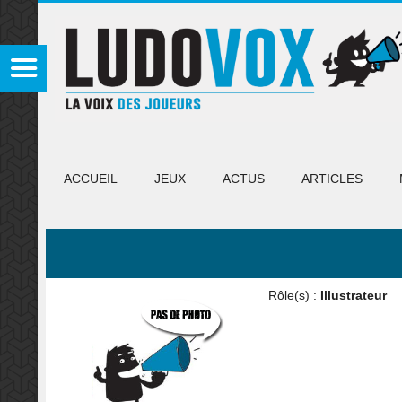
ACCUEIL
JEUX
ACTUS
ARTICLES
Rôle(s) :
Illustrateur