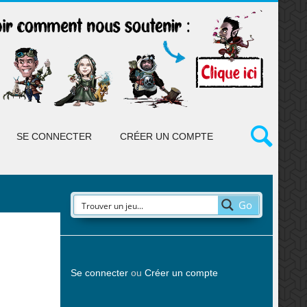
SE CONNECTER
CRÉER UN COMPTE
Go
Se connecter
ou
Créer un compte