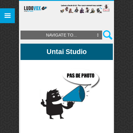
NAVIGATE TO...
Untai Studio