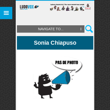
NAVIGATE TO...
Sonia Chiapuso