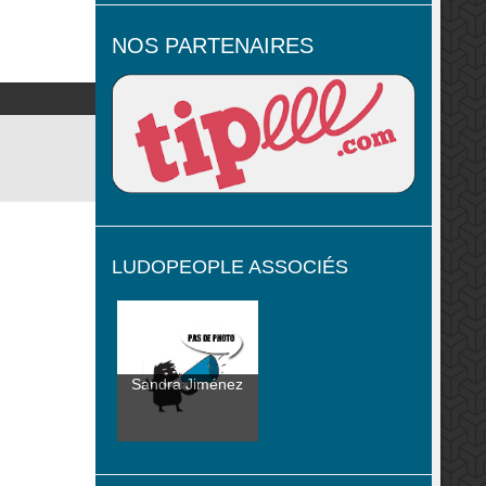
NOS PARTENAIRES
LUDOPEOPLE ASSOCIÉS
Sandra Jiménez