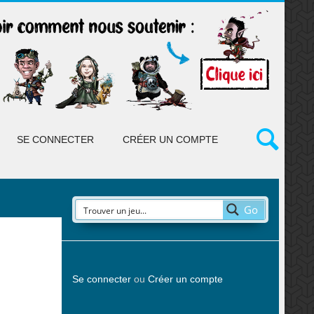
SE CONNECTER
CRÉER UN COMPTE
Go
Se connecter
ou
Créer un compte