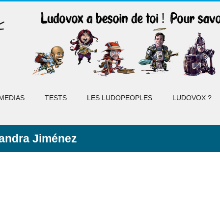
MEDIAS
TESTS
LES LUDOPEOPLES
LUDOVOX ?
andra Jiménez