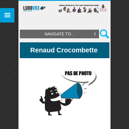
NAVIGATE TO...
Renaud Crocombette