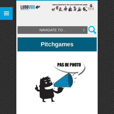
NAVIGATE TO...
Pitchgames