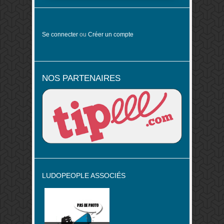
Se connecter
ou
Créer un compte
NOS PARTENAIRES
LUDOPEOPLE ASSOCIÉS