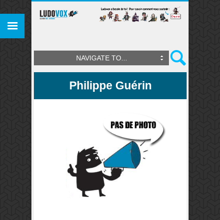
NAVIGATE TO...
Philippe Guérin