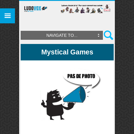
NAVIGATE TO...
Mystical Games