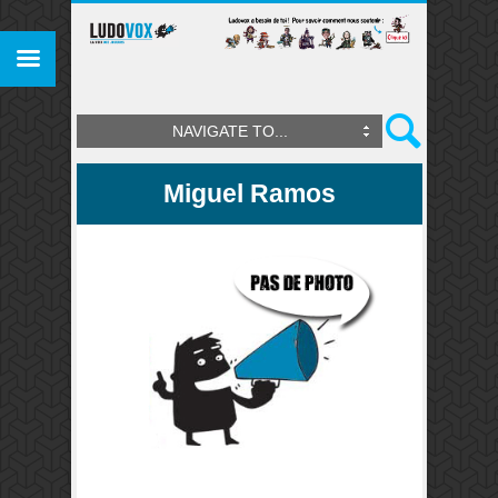
NAVIGATE TO...
Miguel Ramos