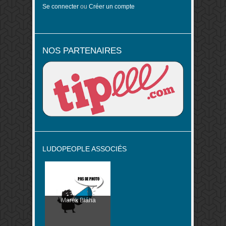
Se connecter
ou
Créer un compte
NOS PARTENAIRES
LUDOPEOPLE ASSOCIÉS
Marek Bláha