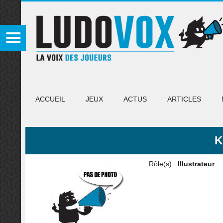
ACCUEIL
JEUX
ACTUS
ARTICLES
K
Rôle(s) :
Illustrateur