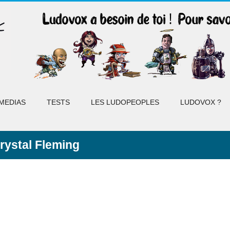
MEDIAS
TESTS
LES LUDOPEOPLES
LUDOVOX ?
rystal Fleming