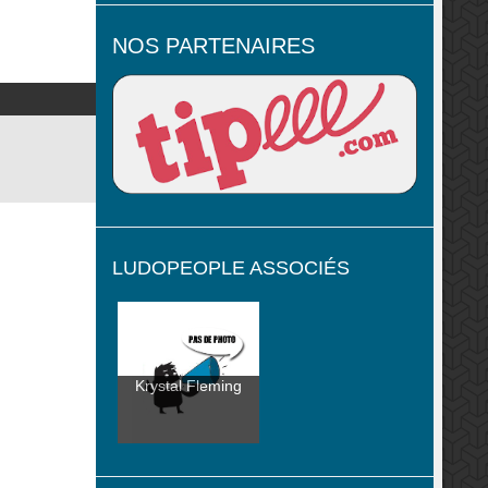
NOS PARTENAIRES
LUDOPEOPLE ASSOCIÉS
Krystal Fleming