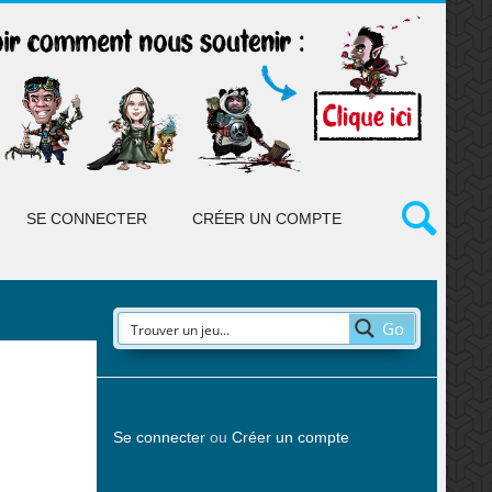
SE CONNECTER
CRÉER UN COMPTE
Go
Se connecter
ou
Créer un compte