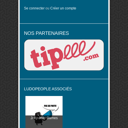
Se connecter
ou
Créer un compte
NOS PARTENAIRES
LUDOPEOPLE ASSOCIÉS
Jelly Jelly Games