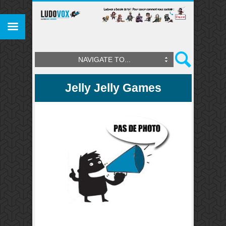
NAVIGATE TO...
Jelly Jelly Games