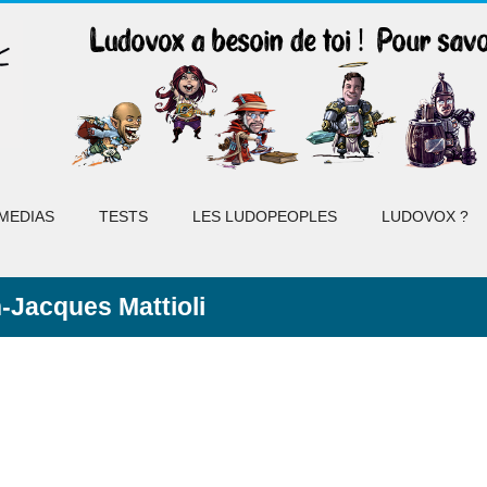
MEDIAS
TESTS
LES LUDOPEOPLES
LUDOVOX ?
-Jacques Mattioli