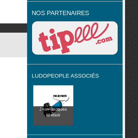
NOS PARTENAIRES
LUDOPEOPLE ASSOCIÉS
Jean-Jacques
Mattioli