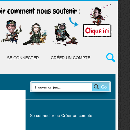
SE CONNECTER
CRÉER UN COMPTE
Go
Se connecter
ou
Créer un compte