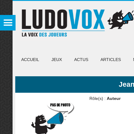
ACCUEIL
JEUX
ACTUS
ARTICLES
Jean
Rôle(s) :
Auteur