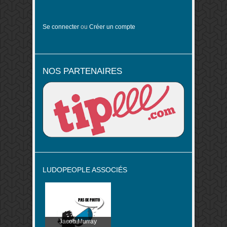
Se connecter
ou
Créer un compte
NOS PARTENAIRES
LUDOPEOPLE ASSOCIÉS
Jacob Murray