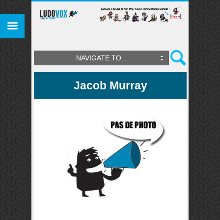
NAVIGATE TO...
Jacob Murray