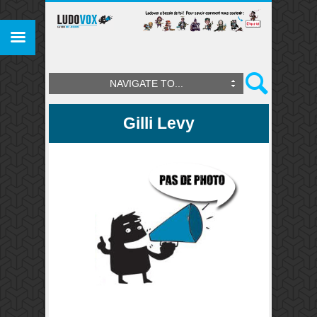
NAVIGATE TO...
Gilli Levy