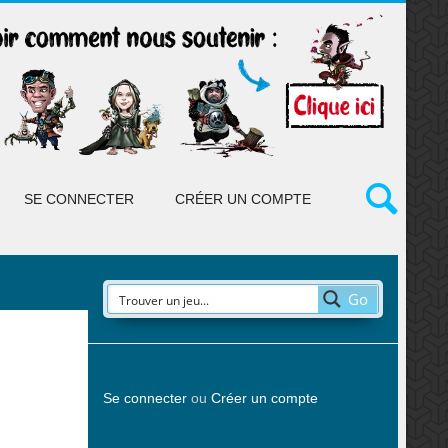
SE CONNECTER
CRÉER UN COMPTE
Go
Se connecter
ou
Créer un compte