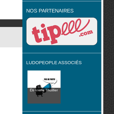
NOS PARTENAIRES
LUDOPEOPLE ASSOCIÉS
Éléonore Thuillier