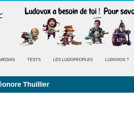
MEDIAS
TESTS
LES LUDOPEOPLES
LUDOVOX ?
éonore Thuillier